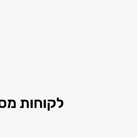
לקוחות מספ