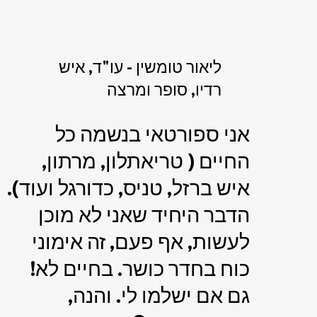
ליאור טומשין - עו"ד, איש
רדיו, סופר ומרצה
אני ספורטאי בנשמה כל
החיים ( טריאתלון, מרתון,
איש ברזל, טניס, כדורגל ועוד).
הדבר היחיד שאני לא מוכן
לעשות, אף פעם, זה אימוני
כוח בחדר כושר. בחיים לא!
גם אם ישלמו לי. והנה,