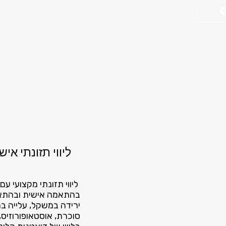
ליווי תזונתי אישי
ליווי תזונתי מקצועי עם
בהתאמה אישית ובהתאם
ירידה במשקל, עלייה במ
סוכרת, אוסטאופורוזיס,