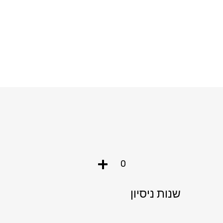
+
0
שנות ניסיון