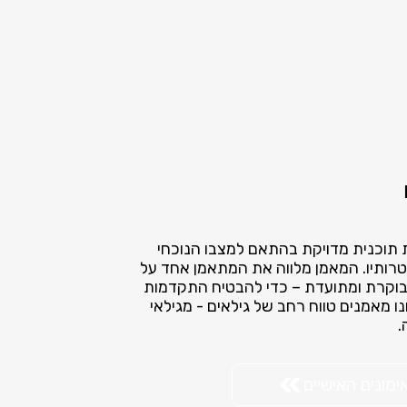
 תוכנית מדויקת בהתאם למצבו הנוכחי
מטרותיו. המאמן מלווה את המתאמן אחד על
בוקרת ומתועדת – כדי להבטיח התקדמות
 מאמנים טווח רחב של גילאים - מגילאי
ימונים האישיים