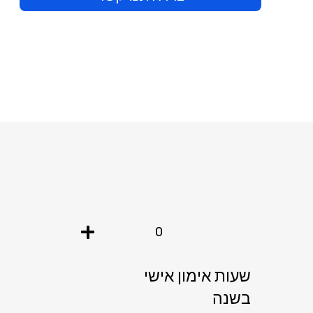
+
0
שעות אימון אישי
בשנה