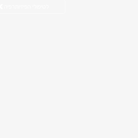
לטיפולי הפיזיותרפיה