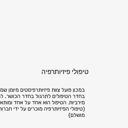
טיפולי פיזיותרפיה
במכון פועל צוות פיזיותרפיסטים מיומן שמ
בחדר הטיפולים לתרגול בחדר הכושר, ל
מירביות. הטיפול הוא אחד על אחד ומותא
(טיפולי הפיזיותרפיה מוכרים על ידי חברו
מושלם)