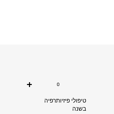
+
0
טיפולי פיזיותרפיה
בשנה