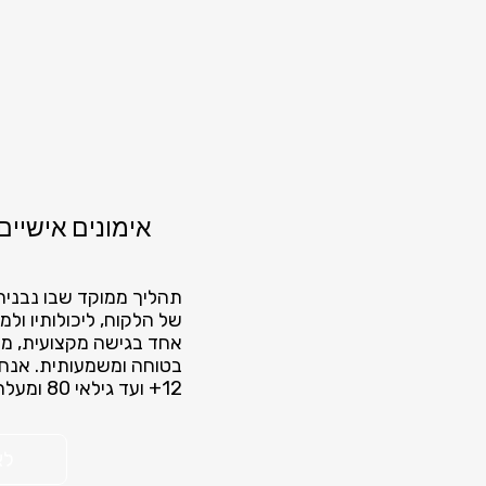
אימונים אישיים
תהליך ממוקד שבו נבנית
של הלקוח, ליכולותיו ול
אחד בגישה מקצועית, מ
בטוחה ומשמעותית. אנחנו
12+ ועד גילאי 80 ומעלה.
לא