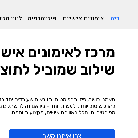
בית
אימונים אישיים
פיזיותרפיה
ליווי תזונ
מרכז לאימונים אישיי
שילוב שמוביל לתוצא
מאמני כושר, פיזיותרפיסטים ותזונאים שעובדים יחד כד
להרגיש טוב יותר, ולעשות יותר - בין אם זה להשתקם מ
ספורטיביות. הכל באווירה אישית, מקצועית וחמה.
צרו איתנו קשר