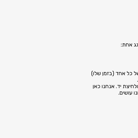
 כל אחד (בזמן שלו)
ולחיצת יד. אנחנו כאן
ו עושים.