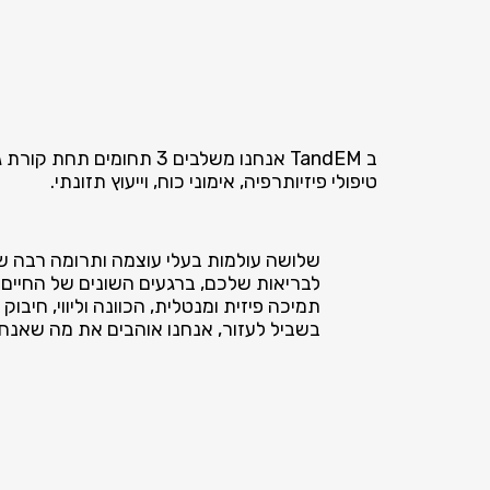
ב TandEM אנחנו משלבים 3 תחומים תחת קורת גג אחת:
טיפולי פיזיותרפיה, אימוני כוח, וייעוץ תזונתי.
שלושה עולמות בעלי עוצמה ותרומה רבה של
לבריאות שלכם, ברגעים השונים של החיים.
תמיכה פיזית ומנטלית, הכוונה וליווי, חיבוק 
בשביל לעזור, אנחנו אוהבים את מה שאנחנ