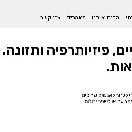
תי
הכירו אותנו
מאמרים
צרו קשר
ם, פיזיותרפיה ותזונה.
ות.
י לעזור לאנשים שרוצים
פציעה או לשפר יכולות