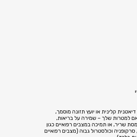
 דיאטנית קלינית או יועץ תזונה מוסמך,
 למטרות שלך – שמירה על בריאות,
סת שריר, או תמיכה במצבים רפואיים כגון
 סרקופניה וכולסטרול גבוה (מצבים רפואיים