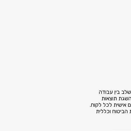
שלב בין עבודה
השגת תוצאות
ם אישית לכל לקוח.
ת הביטוח וכללית